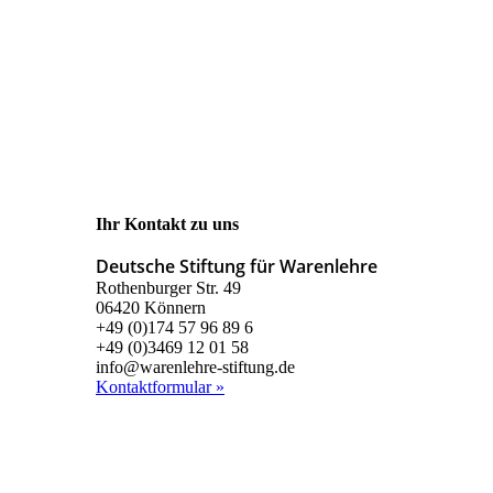
Ihr Kontakt zu uns
Deutsche Stiftung für Warenlehre
Rothenburger Str. 49
06420 Könnern
+49 (0)174 57 96 89 6
+49 (0)3469 12 01 58
info@warenlehre-stiftung.de
Kontaktformular »