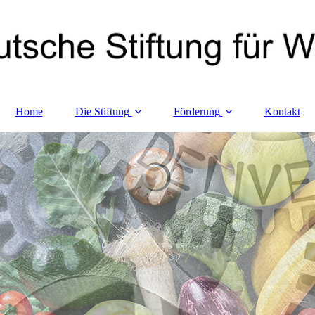
Home
Die Stiftung
Förderung
Kontakt